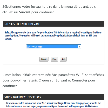
Sélectionnez votre fuseau horaire dans le menu déroulant, puis
cliquez sur
Suivant
pour continuer.
L'installation initiale est terminée. Vos paramètres Wi-Fi sont affichés
pour pouvoir les retenir. Cliquez sur
Suivant
et
Connecter
pour
continuer.