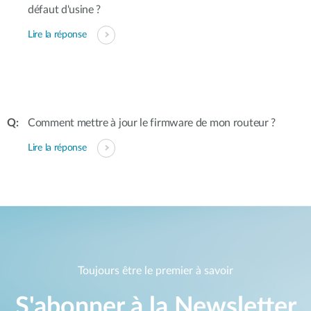
défaut d'usine ?
Lire la réponse
Comment mettre à jour le firmware de mon routeur ?
Lire la réponse
Toujours être le premier à savoir
S'abonner à la Newsletter