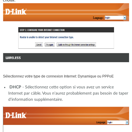
choisir.
Sélectionnez votre type de connexion Internet: Dynamique ou PPPoE
DHCP
- Sélectionnez cette option si vous avez un service
Internet par câble. Vous n'aurez probablement pas besoin de taper
d'information supplémentaire.