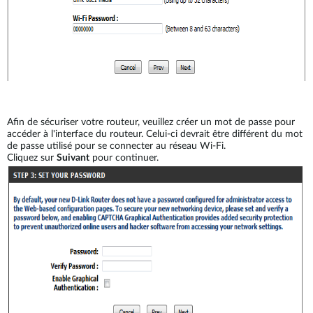
Afin de sécuriser votre routeur, veuillez créer un mot de passe pour
accéder à l'interface du routeur. Celui-ci devrait être différent du mot
de passe utilisé pour se connecter au réseau Wi-Fi.
Cliquez sur
Suivant
pour continuer.