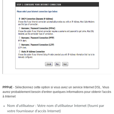
PPPoE
- Sélectionnez cette option si vous avez un service Internet DSL. Vous
aurez probablement besoin d'entrer quelques informations pour obtenir l'accès
à Internet
Nom d'utilisateur : Votre nom d'utilisateur Internet (fourni par
votre fournisseur d'accès Internet)