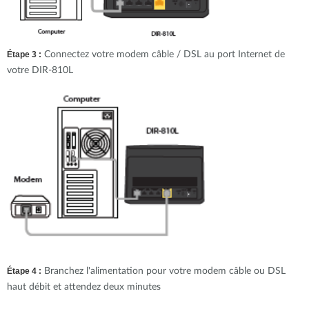
Étape 3 :
Connectez votre modem câble / DSL au port Internet de
votre DIR-810L
Étape 4 :
Branchez l'alimentation pour votre modem câble ou DSL
haut débit et attendez deux minutes