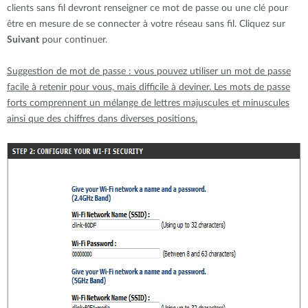
clients sans fil devront renseigner ce mot de passe ou une clé pour
être en mesure de se connecter à votre réseau sans fil. Cliquez sur
Suivant
pour continuer.
Suggestion de mot de passe : vous pouvez utiliser un mot de passe
facile à retenir pour vous, mais difficile à deviner. Les mots de passe
forts comprennent un mélange de lettres majuscules et minuscules
ainsi que des chiffres dans diverses positions.