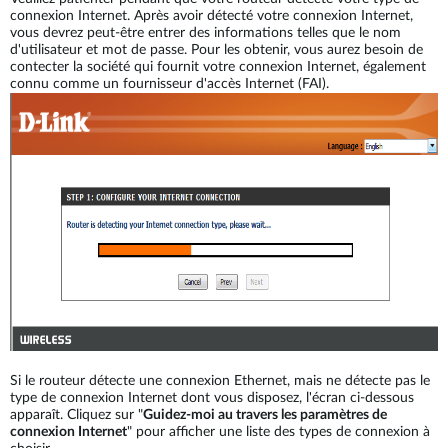
connexion Internet. Après avoir détecté votre connexion Internet,
vous devrez peut-être entrer des informations telles que le nom
d'utilisateur et mot de passe. Pour les obtenir, vous aurez besoin de
contecter la société qui fournit votre connexion Internet, également
connu comme un fournisseur d'accès Internet (FAI).
Si le routeur détecte une connexion Ethernet, mais ne détecte pas le
type de connexion Internet dont vous disposez, l'écran ci-dessous
apparaît. Cliquez sur "
Guidez-moi au travers les paramètres de
connexion Internet
" pour afficher une liste des types de connexion à