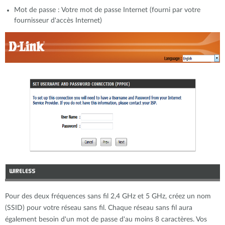
Mot de passe : Votre mot de passe Internet (fourni par votre
fournisseur d'accès Internet)
Pour des deux fréquences sans fil 2,4 GHz et 5 GHz, créez un nom
(SSID) pour votre réseau sans fil. Chaque réseau sans fil aura
également besoin d'un mot de passe d'au moins 8 caractères. Vos