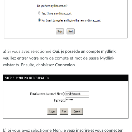
a) Si vous avez sélectionné
Oui, je possède un compte mydlink
,
veuillez entrer votre nom de compte et mot de passe Mydlink
existants. Ensuite, choisissez
Connexion
.
b) Si vous avez sélectionné
Non, je veux inscrire et vous connecter