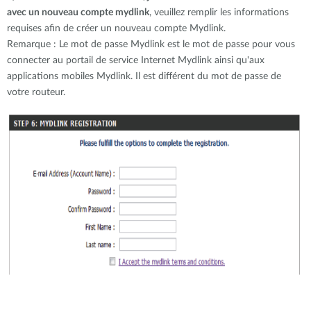
avec un nouveau compte mydlink
, veuillez remplir les informations
requises afin de créer un nouveau compte Mydlink.
Remarque : Le mot de passe Mydlink est le mot de passe pour vous
connecter au portail de service Internet Mydlink ainsi qu'aux
applications mobiles Mydlink. Il est différent du mot de passe de
votre routeur.