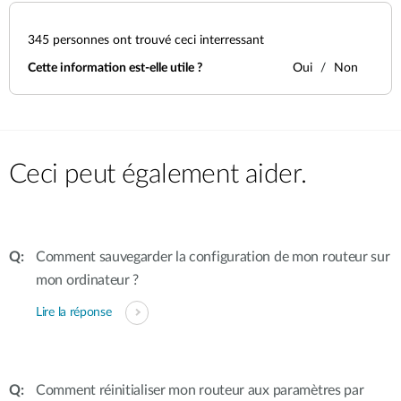
345
personnes ont trouvé ceci interressant
Cette information est-elle utile ?
Oui
Non
Ceci peut également aider.
Comment sauvegarder la configuration de mon routeur sur
mon ordinateur ?
Lire la réponse
Comment réinitialiser mon routeur aux paramètres par