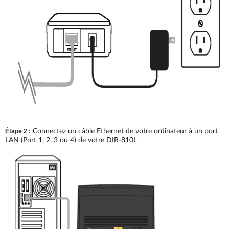
Étape 2 :
Connectez un câble Ethernet de votre ordinateur à un port
LAN (Port 1, 2, 3 ou 4) de votre DIR-810L