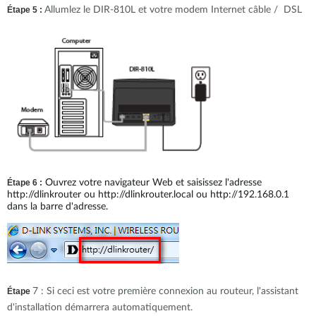
Étape 5 :
Allumlez le DIR-810L et votre modem Internet câble / DSL
Étape 6 :
Ouvrez votre navigateur Web et saisissez l'adresse
http://dlinkrouter ou http://dlinkrouter.local ou http://192.168.0.1
dans la barre d'adresse.
Étape
7 : Si ceci est votre première connexion au routeur, l'assistant
d'installation démarrera automatiquement.