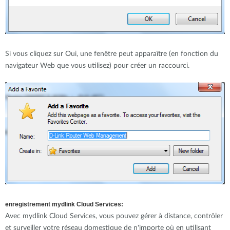
Si vous cliquez sur Oui, une fenêtre peut apparaître (en fonction du
navigateur Web que vous utilisez) pour créer un raccourci.
enregistrement mydlink Cloud Services:
Avec mydlink Cloud Services, vous pouvez gérer à distance, contrôler
et surveiller votre réseau domestique de n'importe où en utilisant