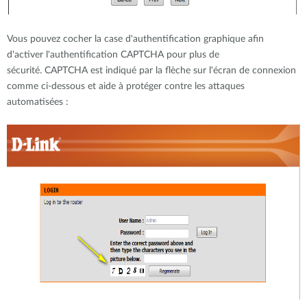
Vous pouvez cocher la case d'authentification graphique afin
d'activer l'authentification CAPTCHA pour plus de
sécurité. CAPTCHA est indiqué par la flèche sur l'écran de connexion
comme ci-dessous et aide à protéger contre les attaques
automatisées :