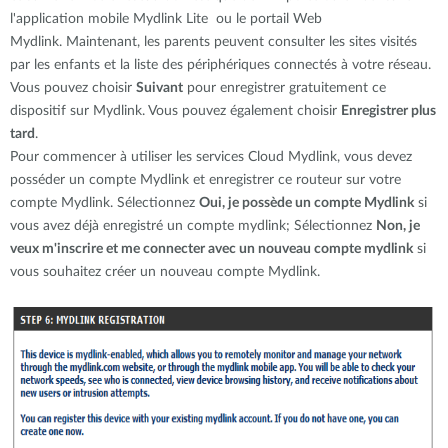
l'application mobile Mydlink Lite ou le portail Web
Mydlink. Maintenant, les parents peuvent consulter les sites visités
par les enfants et la liste des périphériques connectés à votre réseau.
Vous pouvez choisir
Suivant
pour enregistrer gratuitement ce
dispositif sur Mydlink. Vous pouvez également choisir
Enregistrer plus
tard
.
Pour commencer à utiliser les services Cloud Mydlink, vous devez
posséder un compte Mydlink et enregistrer ce routeur sur votre
compte Mydlink. Sélectionnez
Oui, je possède un compte Mydlink
si
vous avez déjà enregistré un compte mydlink; Sélectionnez
Non, je
veux m'inscrire et me connecter avec un nouveau compte mydlink
si
vous souhaitez créer un nouveau compte Mydlink.