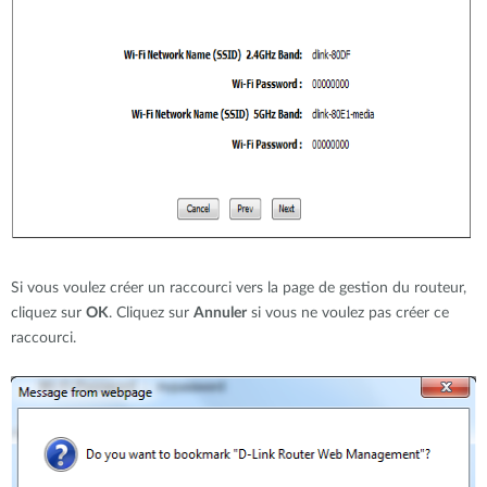
Si vous voulez créer un raccourci vers la page de gestion du routeur,
cliquez sur
OK
. Cliquez sur
Annuler
si vous ne voulez pas créer ce
raccourci.