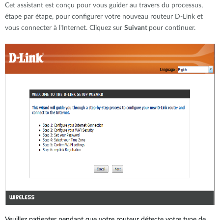
Cet assistant est conçu pour vous guider au travers du processus,
étape par étape, pour configurer votre nouveau routeur D-Link et
vous connecter à l'Internet. Cliquez sur
Suivant
pour continuer.
Veuillez patienter pendant que votre routeur détecte votre type de