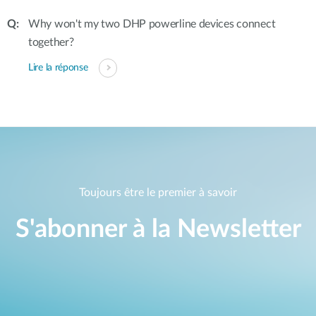
Why won't my two DHP powerline devices connect
together?
Lire la réponse
Toujours être le premier à savoir
S'abonner à la Newsletter