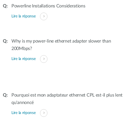
Powerline Installations Considerations
Lire la réponse
Why is my power-line ethernet adapter slower than
200Mbps?
Lire la réponse
Pourquoi est mon adaptateur ethernet CPL est-il plus lent
qu'annoncé
Lire la réponse