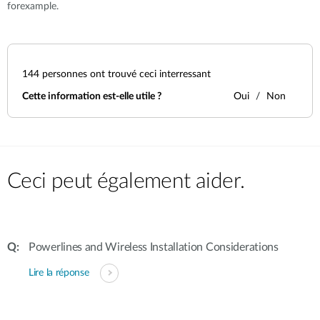
forexample.
144
personnes ont trouvé ceci interressant
Cette information est-elle utile ?
Oui
Non
Ceci peut également aider.
Powerlines and Wireless Installation Considerations
Lire la réponse