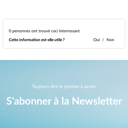
0
personnes ont trouvé ceci interressant
Cette information est-elle utile ?
Oui
Non
Toujours être le premier à savoir
S'abonner à la Newsletter