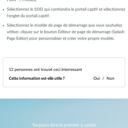
Point → Profiles)
Sélectionnez le SSID qui contiendra le portail captif et sélectionnez
l'onglet du portail captif.
Sélectionnez le modèle de page de démarrage que vous souhaitez
utiliser, cliquez sur le bouton Editeur de page de démarrage (Splash
Page Editor) pour personnaliser et créer votre propre modèle.
12
personnes ont trouvé ceci interressant
Cette information est-elle utile ?
Oui
Non
Toujours être le premier à savoir