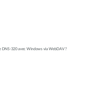
re DNS-320 avec Windows via WebDAV ?