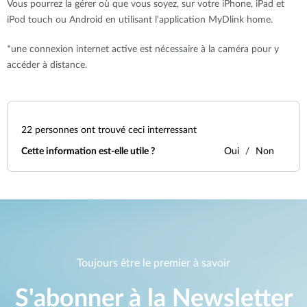
Vous pourrez la gérer où que vous soyez, sur votre iPhone, iPad et
iPod touch ou Android en utilisant l'application MyDlink home.
*une connexion internet active est nécessaire à la caméra pour y
accéder à distance.
22
personnes ont trouvé ceci interressant
Cette information est-elle utile ?
Oui
Non
Toujours être le premier à savoir
S'abonner à la Newsletter