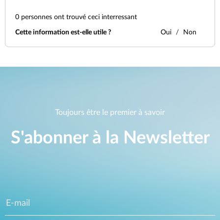
0
personnes ont trouvé ceci interressant
Cette information est-elle utile ?
Oui
Non
Toujours être le premier à savoir
S'abonner à la Newsletter