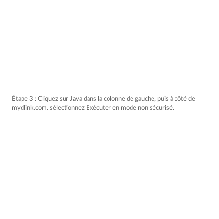
Étape 3 : Cliquez sur Java dans la colonne de gauche, puis à côté de
mydlink.com, sélectionnez Exécuter en mode non sécurisé.