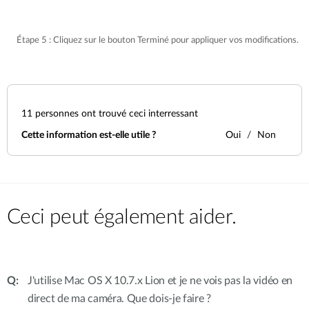
Étape 5 : Cliquez sur le bouton Terminé pour appliquer vos modifications.
11
personnes ont trouvé ceci interressant
Cette information est-elle utile ?
Oui
Non
Ceci peut également aider.
J'utilise Mac OS X 10.7.x Lion et je ne vois pas la vidéo en
direct de ma caméra. Que dois-je faire ?