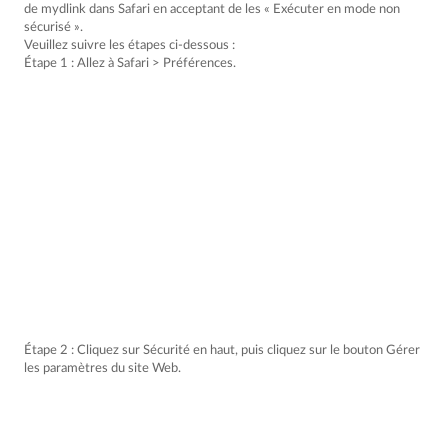
de mydlink dans Safari en acceptant de les « Exécuter en mode non
sécurisé ».
Veuillez suivre les étapes ci-dessous :
Étape 1 : Allez à Safari > Préférences.
Étape 2 : Cliquez sur Sécurité en haut, puis cliquez sur le bouton Gérer
les paramètres du site Web.