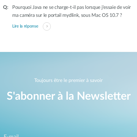
Pourquoi Java ne se charge-t-il pas lorsque j'essaie de voir
ma caméra sur le portail mydlink, sous Mac OS 10.7 ?
Lire la réponse
Toujours être le premier à savoir
S'abonner à la Newsletter