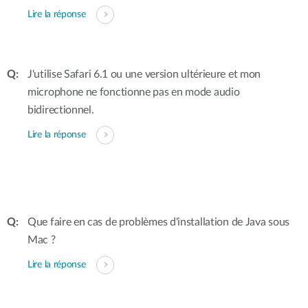
Lire la réponse
J'utilise Safari 6.1 ou une version ultérieure et mon
microphone ne fonctionne pas en mode audio
bidirectionnel.
Lire la réponse
Que faire en cas de problèmes d'installation de Java sous
Mac ?
Lire la réponse