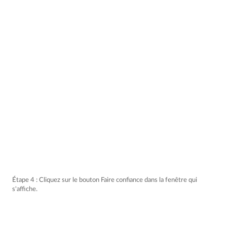
Étape 4 : Cliquez sur le bouton Faire confiance dans la fenêtre qui
s'affiche.