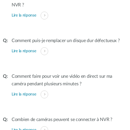
NVR ?
Lire la réponse
Comment puis-je remplacer un disque dur défectueux ?
Lire la réponse
Comment faire pour voir une vidéo en direct sur ma
caméra pendant plusieurs minutes ?
Lire la réponse
Combien de caméras peuvent se connecter à NVR ?