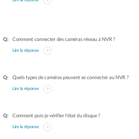
Lire la réponse
Comment connecter des caméras réseau à NVR ?
Lire la réponse
Quels types de caméras peuvent se connecter au NVR ?
Lire la réponse
Comment puis-je vérifier l'état du disque ?
Lire la réponse