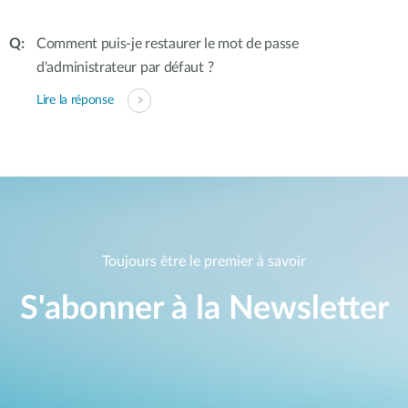
Comment puis-je restaurer le mot de passe
d'administrateur par défaut ?
Lire la réponse
Toujours être le premier à savoir
S'abonner à la Newsletter