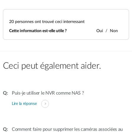
20
personnes ont trouvé ceci interressant
Cette information est-elle utile ?
Oui
Non
Ceci peut également aider.
Puis-je utiliser le NVR comme NAS ?
Lire la réponse
Comment faire pour supprimer les caméras associées au