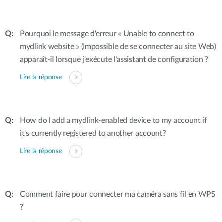
Pourquoi le message d'erreur « Unable to connect to
mydlink website » (Impossible de se connecter au site Web)
apparaît-il lorsque j'exécute l'assistant de configuration ?
Lire la réponse
How do I add a mydlink-enabled device to my account if
it's currently registered to another account?
Lire la réponse
Comment faire pour connecter ma caméra sans fil en WPS
?