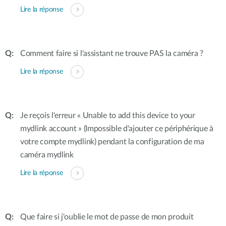
Lire la réponse
Comment faire si l'assistant ne trouve PAS la caméra ?
Lire la réponse
Je reçois l'erreur « Unable to add this device to your
mydlink account » (Impossible d'ajouter ce périphérique à
votre compte mydlink) pendant la configuration de ma
caméra mydlink
Lire la réponse
Que faire si j'oublie le mot de passe de mon produit