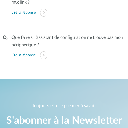
mydlink ?
Lire la réponse
Que faire si l'assistant de configuration ne trouve pas mon
périphérique ?
Lire la réponse
Toujours être le premier à savoir
S'abonner à la Newsletter