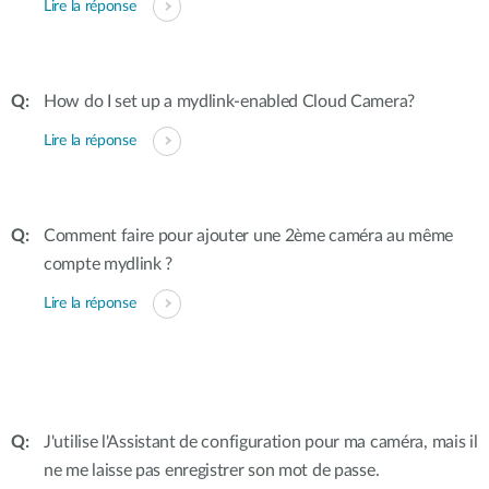
Lire la réponse
How do I set up a mydlink-enabled Cloud Camera?
Lire la réponse
Comment faire pour ajouter une 2ème caméra au même
compte mydlink ?
Lire la réponse
J'utilise l'Assistant de configuration pour ma caméra, mais il
ne me laisse pas enregistrer son mot de passe.