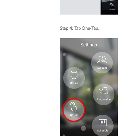
Step 4: Tap One-Tap.