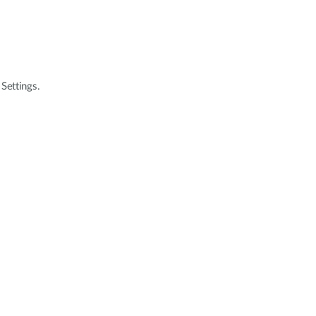
 Settings.