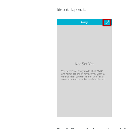
Step 6: Tap Edit.