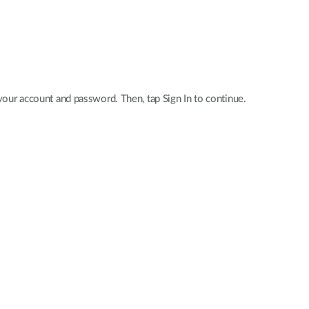
 your account and password. Then, tap Sign In to continue.