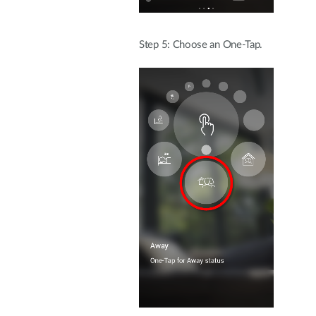
Step 5: Choose an One-Tap.