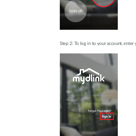
Step 2: To log in to your account, enter