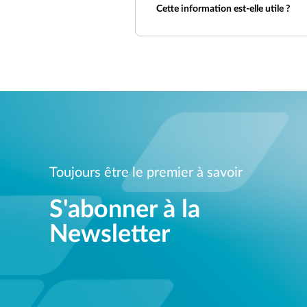
Cette information est-elle utile ?
Toujours être le premier à savoir
S'abonner à la
Newsletter