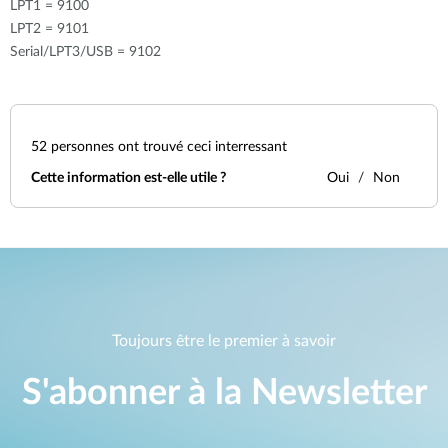
LPT1 = 9100
LPT2 = 9101
Serial/LPT3/USB = 9102
52
personnes ont trouvé ceci interressant
Cette information est-elle utile ?
Oui
Non
Toujours être le premier à savoir
S'abonner à la Newsletter