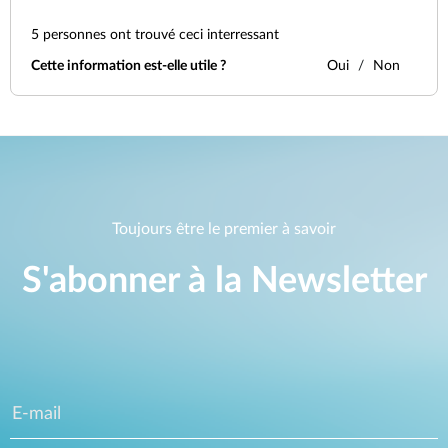
5
personnes ont trouvé ceci interressant
Cette information est-elle utile ?
Oui
Non
Toujours être le premier à savoir
S'abonner à la Newsletter