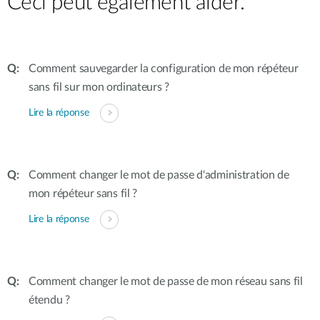
Ceci peut également aider.
Comment sauvegarder la configuration de mon répéteur
sans fil sur mon ordinateurs ?
Lire la réponse
Comment changer le mot de passe d'administration de
mon répéteur sans fil ?
Lire la réponse
Comment changer le mot de passe de mon réseau sans fil
étendu ?