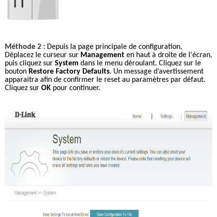
Méthode 2 :
 Depuis la page principale de configuration, 
Déplacez le curseur sur 
Management
 en haut à droite de l'écran, 
puis cliquez sur 
System
 dans le menu déroulant. 
Cliquez sur le 
bouton 
Restore Factory Defaults
. Un message d’avertissement 
apparaitra afin de confirmer le reset au paramètres par défaut. 
Cliquez sur 
OK
 pour continuer. 