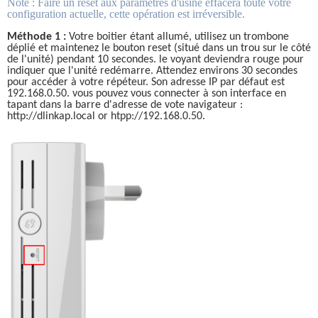
Note : Faire un reset aux paramètres d'usine effacera toute votre 
configuration actuelle, cette opération est irréversible.
Méthode 1 :
 Votre boitier étant allumé, utilisez un trombone 
déplié et maintenez le bouton reset (situé dans un trou sur le côté 
de l'unité) pendant 10 secondes. le voyant deviendra rouge pour 
indiquer que l'unité redémarre. Attendez environs 30 secondes 
pour accéder à votre répéteur. Son adresse IP par défaut est 
192.168.0.50. vous pouvez vous connecter à son interface en 
tapant dans la barre d'adresse de vote navigateur : 
http://dlinkap.local
 or htpp://192.168.0.50.