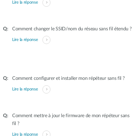
Lire la réponse
Comment changer le SSID/nom du réseau sans fil étendu ?
Lire la réponse
Comment configurer et installer mon répéteur sans fil ?
Lire la réponse
Comment mettre à jour le firmware de mon répéteur sans
fil ?
Lire la réponse