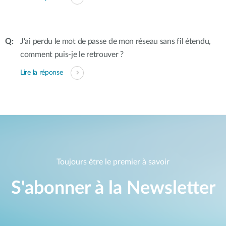
J'ai perdu le mot de passe de mon réseau sans fil étendu,
comment puis-je le retrouver ?
Lire la réponse
Toujours être le premier à savoir
S'abonner à la Newsletter