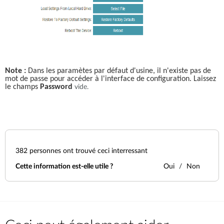
Note :
 Dans les paramètes par défaut d'usine, il n'existe pas de 
mot de passe pour accéder à l'interface de configuration. Laissez 
le champs 
Password
vide.
382
personnes ont trouvé ceci interressant
Cette information est-elle utile ?
Oui
Non