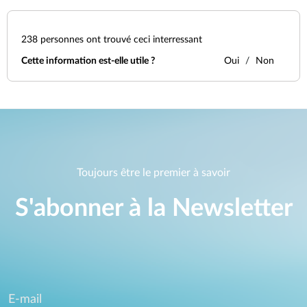
238
personnes ont trouvé ceci interressant
Cette information est-elle utile ?
Oui
Non
Toujours être le premier à savoir
S'abonner à la Newsletter