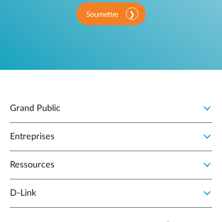
Soumettre
Grand Public
Entreprises
Ressources
D‑Link