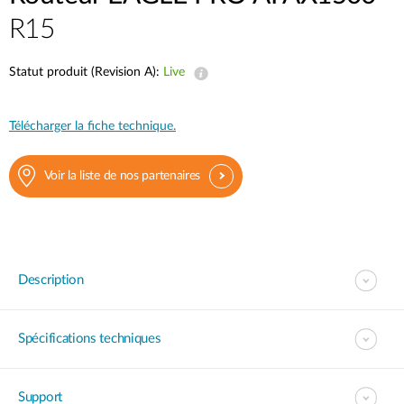
R15
Statut produit (Revision A):
Live
Télécharger la fiche technique.
Voir la liste de nos partenaires
Description
Spécifications techniques
Support