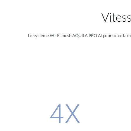
Vites
Le système Wi-Fi mesh AQUILA PRO AI pour toute la maiso