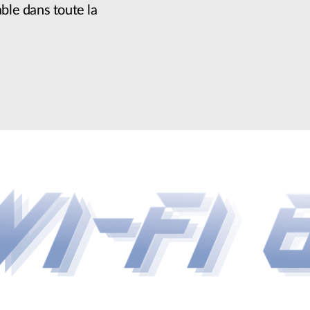
able dans toute la