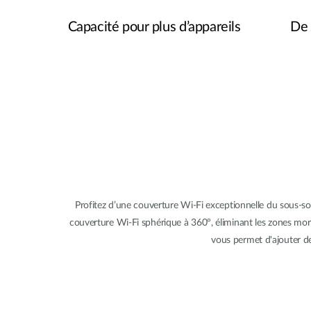
Capacité pour plus d’appareils
De 
Profitez d’une couverture Wi-Fi exceptionnelle du sous-sol
couverture Wi-Fi sphérique à 360°, éliminant les zones mo
vous permet d'ajouter d