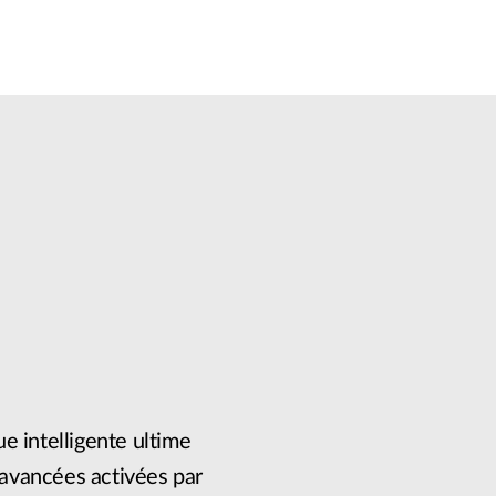
e intelligente ultime
avancées activées par