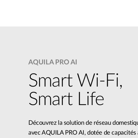
AQUILA PRO AI
Smart Wi-Fi,
Smart Life
Découvrez la solution de réseau domestiqu
avec AQUILA PRO AI, dotée de capacités 