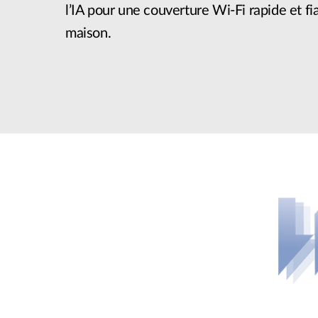
l’IA pour une couverture Wi-Fi rapide et fi
maison.