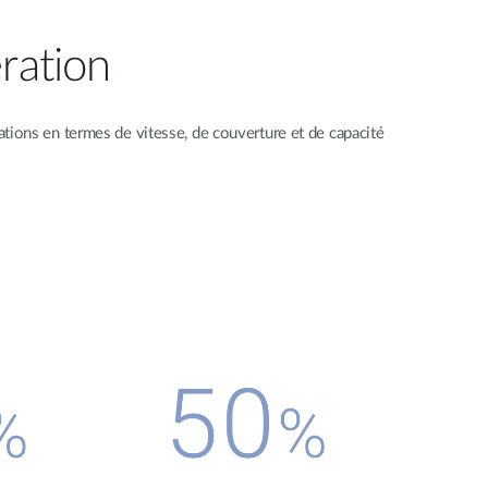
ration
tions en termes de vitesse, de couverture et de capacité