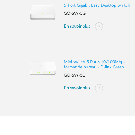
5-Port Gigabit Easy Desktop Switch
GO-SW-5G
En savoir plus
Mini switch 5 Ports 10/100Mbps,
format de bureau - D-link Green
GO-SW-5E
En savoir plus