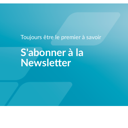
Toujours être le premier à savoir
S'abonner à la
Newsletter