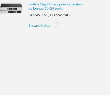
Switch Gigabit Easy pour ordinateur
de bureau 16/24 ports
GO-SW-16G, GO-SW-24G
En savoir plus