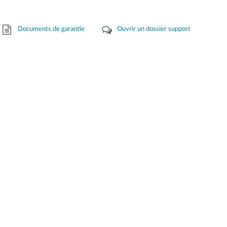
Documents de garantie
Ouvrir un dossier support