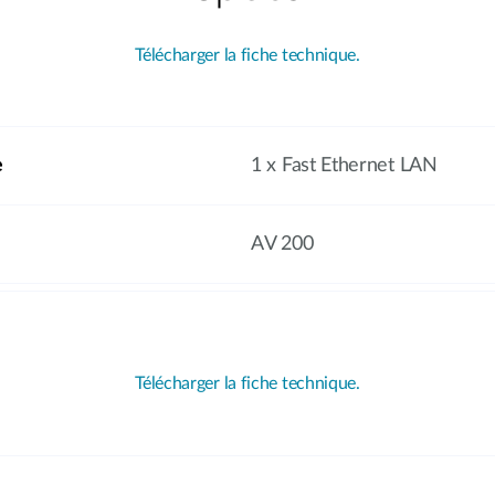
Télécharger la fiche technique.
e
1 x Fast Ethernet LAN
AV 200
Télécharger la fiche technique.