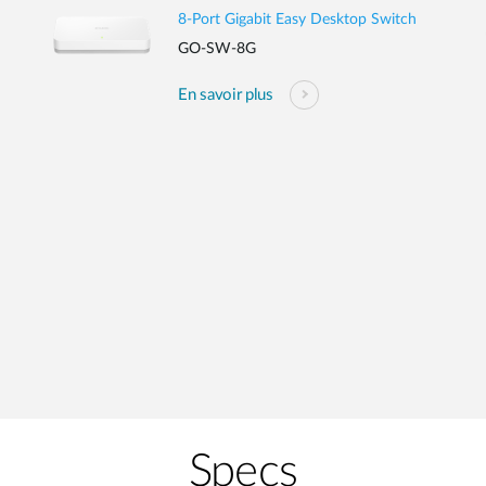
8-Port Gigabit Easy Desktop Switch
GO-SW-8G
En savoir plus
Specs