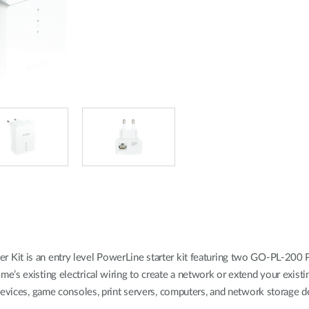
Kit is an entry level PowerLine starter kit featuring two GO-PL-200 
’s existing electrical wiring to create a network or extend your exist
 devices, game consoles, print servers, computers, and network storage 