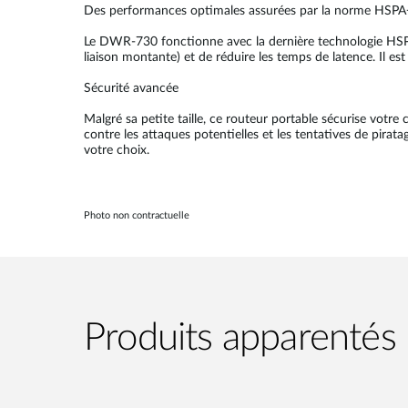
Des performances optimales assurées par la norme HSPA
Le DWR-730 fonctionne avec la dernière technologie HSP
liaison montante) et de réduire les temps de latence. Il 
Sécurité avancée
Malgré sa petite taille, ce routeur portable sécurise votr
contre les attaques potentielles et les tentatives de pira
votre choix.
Photo non contractuelle
Produits apparentés