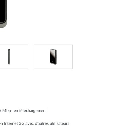
,6 Mbps en téléchargement
 Internet 3G avec d'autres utilisateurs