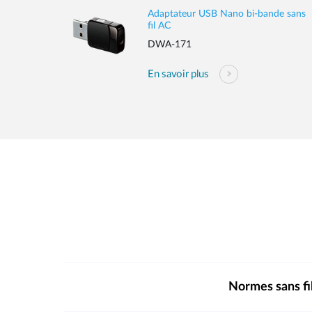
Adaptateur USB Nano bi-bande sans
fil AC
DWA-171
En savoir plus
Normes sans fi