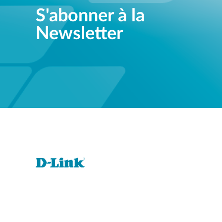
S'abonner à la
Newsletter