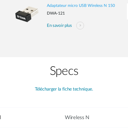
Adaptateur micro USB Wireless N 150
DWA-121
En savoir plus
Specs
Télécharger la fiche technique.
l
Wireless N