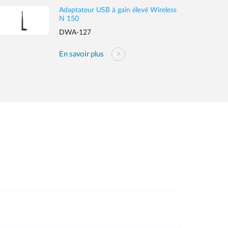
Adaptateur USB à gain élevé Wireless
N 150
DWA-127
En savoir plus