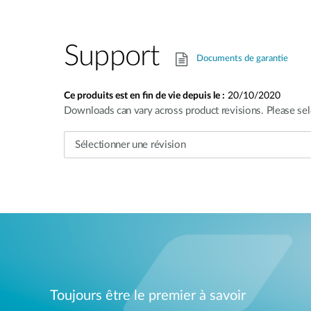
Support
Documents de garantie
Ce produits est en fin de vie depuis le :
20/10/2020
Downloads can vary across product revisions. Please sel
Toujours être le premier à savoir