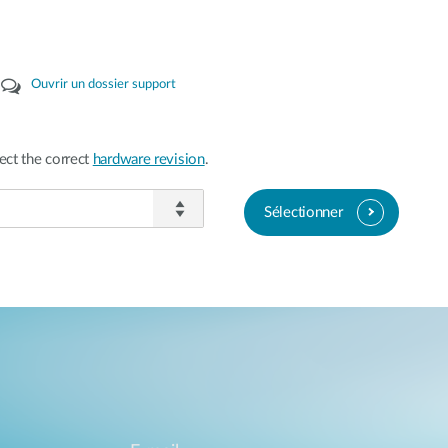
Ouvrir un dossier support
ect the correct
hardware revision
.
Sélectionner