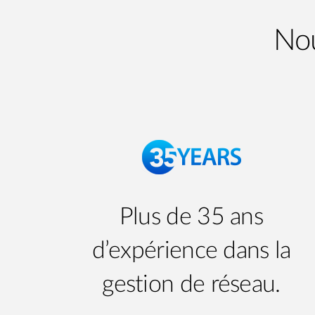
Nou
Plus de 35 ans
d’expérience dans la
gestion de réseau.