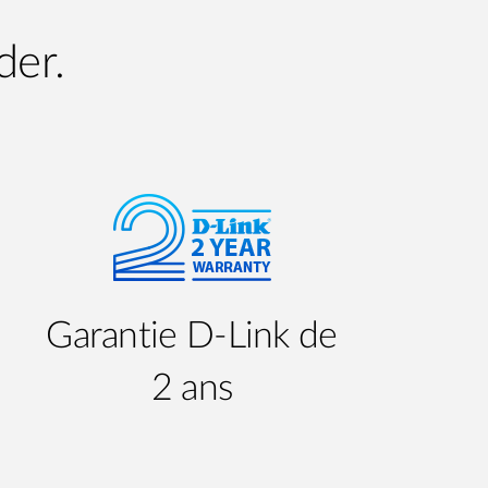
der.
Garantie D-Link de
2 ans