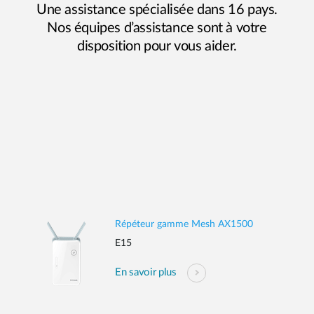
Une assistance spécialisée dans 16 pays.
Nos équipes d’assistance sont à votre
disposition pour vous aider.
Répéteur gamme Mesh AX1500
E15
En savoir plus