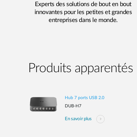
Experts des solutions de bout en bout
innovantes pour les petites et grandes
entreprises dans le monde.
Produits apparentés
Hub 7 ports USB 2.0
DUB-H7
En savoir plus