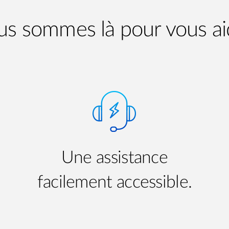
s sommes là pour vous ai
Une assistance
facilement accessible.