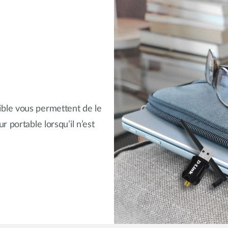
ble vous permettent de le
 portable lorsqu’il n’est