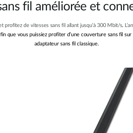
ans fil améliorée et conne
 profitez de vitesses sans fil allant jusqu’à 300 Mbit/s
.
L’a
fin que vous puissiez profiter d’une couverture sans fil su
adaptateur sans fil classique.