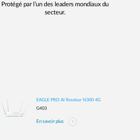
Protégé par l’un des leaders mondiaux du
secteur.
EAGLE PRO AI Routeur N300 4G
G403
En savoir plus