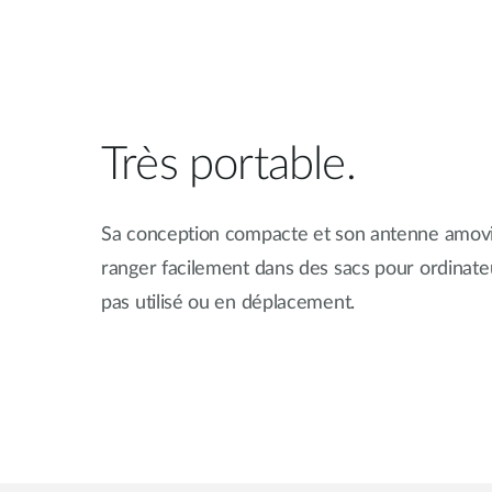
Très portable.
Sa conception compacte et son antenne amovi
ranger facilement dans des sacs pour ordinateur
pas utilisé ou en déplacement.