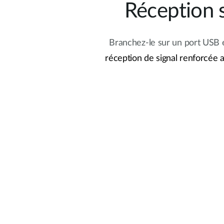
Réception s
Branchez-le sur un port USB et
réception de signal renforcée a