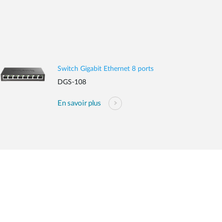
Switch Gigabit Ethernet 8 ports
DGS-108
En savoir plus