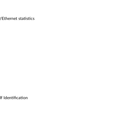
Ethernet statistics
 Identification