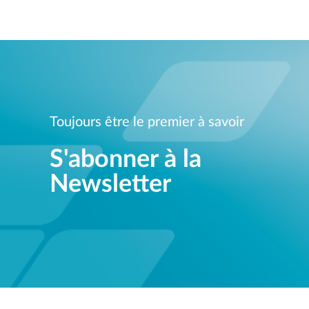
Toujours être le premier à savoir
S'abonner à la
Newsletter