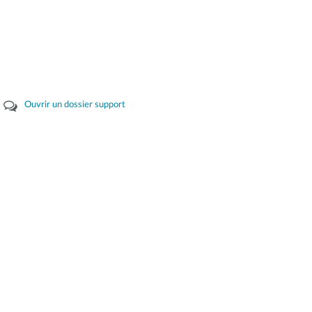
Ouvrir un dossier support