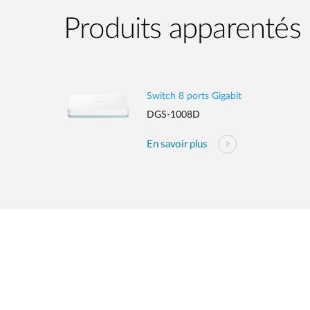
Produits apparentés
Switch 8 ports Gigabit
DGS-1008D
En savoir plus