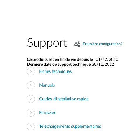
Support
Première configuration?
Ce produits est en fin de vie depuis le :
01/12/2010
Dernière date de support technique
30/11/2012
Fiches techniques
Manuels
Guides d'installation rapide
Firmware
Téléchargements supplémentaires