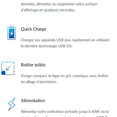
données, alimenter ou augmenter votre surface
d’affichage en quelques secondes.
Quick Charge
Chargez vos appareils USB plus rapidement en utilisant
la dernière technologie USB 3.0.
Boîtier solide
Design compact et léger en gris cosmique, avec boîtier
en alliage d’aluminium.
Alimentation
Alimentez votre ordinateur portable jusqu’à 60W via la