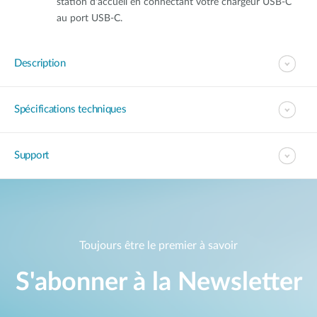
station d'accueil en connectant votre chargeur USB-C
au port USB-C.
Description
Spécifications techniques
Support
Toujours être le premier à savoir
S'abonner à la Newsletter