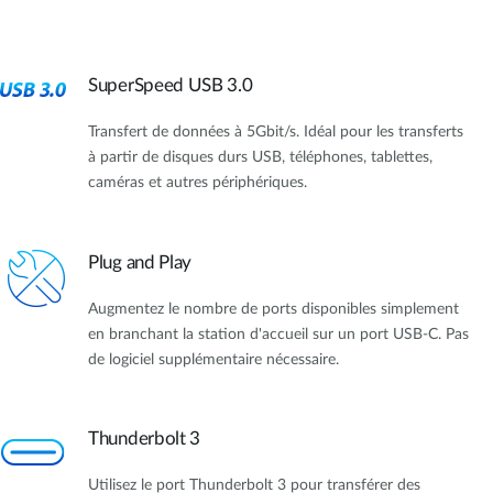
SuperSpeed USB 3.0
Transfert de données à 5Gbit/s. Idéal pour les transferts
à partir de disques durs USB, téléphones, tablettes,
caméras et autres périphériques.
Plug and Play
Augmentez le nombre de ports disponibles simplement
en branchant la station d'accueil sur un port USB-C. Pas
de logiciel supplémentaire nécessaire.
Thunderbolt 3
Utilisez le port Thunderbolt 3 pour transférer des