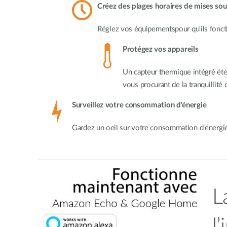
Créez des plages horaires de mises sou
Réglez vos équipementspour qu'ils fonct
Protégez vos appareils
Un capteur thermique intégré éte
vous procurant de la tranquillité d
Surveillez votre consommation d'énergie
Gardez un oeil sur votre consommation d'énergie
L
l