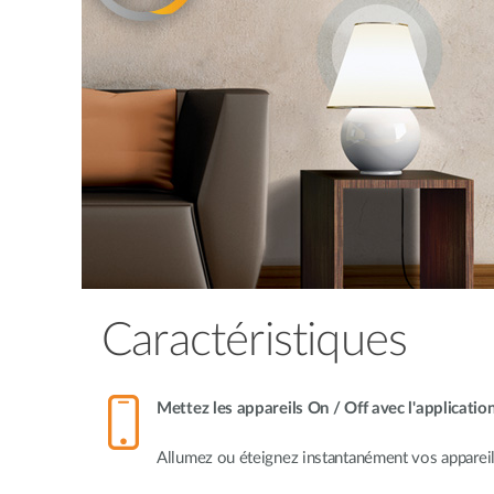
Caractéristiques
Mettez les appareils On / Off avec l'applicat
Allumez ou éteignez instantanément vos appareils