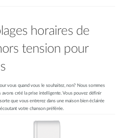
lages horaires de
ors tension pour
ls
pour vous quand vous le souhaitez, non? Nous sommes
 avons créé la prise intelligente. Vous pouvez définir
 sorte que vous entrerez dans une maison bien éclairée
en écoutant votre chanson préférée.