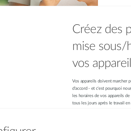
Créez des p
mise sous/h
vos apparei
Vos appareils doivent marcher 
d'accord - et c'est pourquoi nous
les horaires de vos appareils de
tous les jours après le travail 