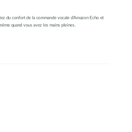
ofitez du confort de la commande vocale d’Amazon Echo et
 même quand vous avez les mains pleines.