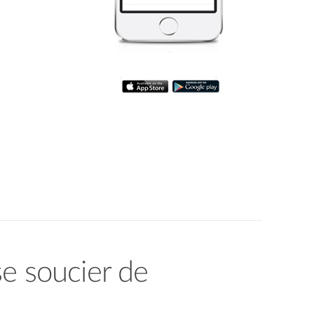
 se soucier de