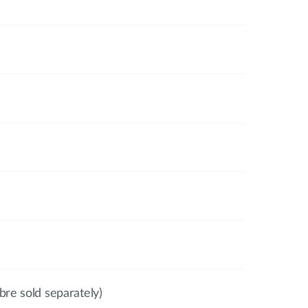
bre sold separately)