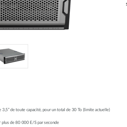
,5” de toute capacité, pour un total de 30 To (limite actuelle)
r plus de 80 000 E/S par seconde