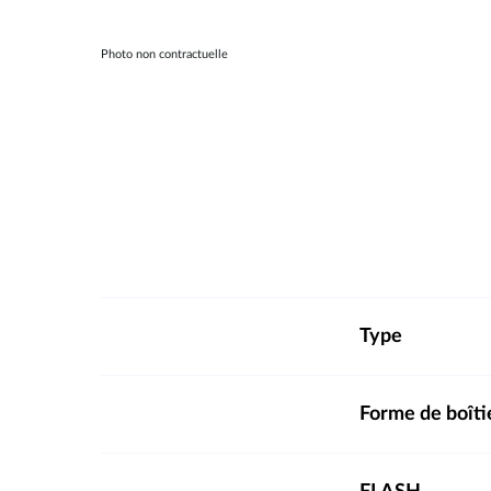
Photo non contractuelle
Type
Forme de boîti