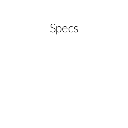
Specs