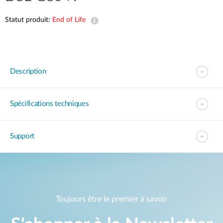
Statut produit:
End of Life
Description
Spécifications techniques
Support
Toujours être le premier à savoir