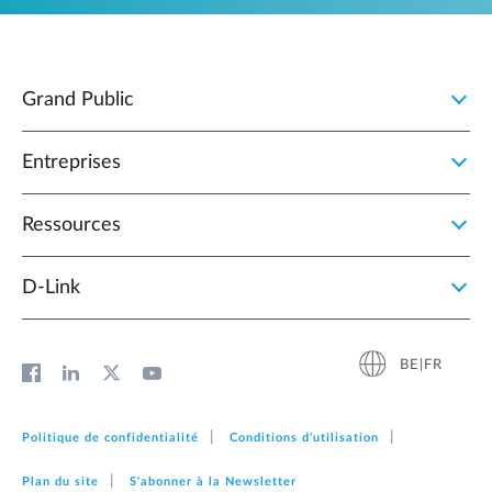
Grand Public
Entreprises
Ressources
D‑Link
BE|FR
Politique de confidentialité
Conditions d'utilisation
Plan du site
S'abonner à la Newsletter