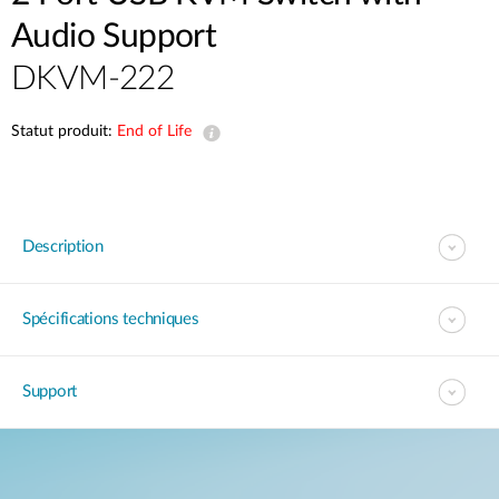
Audio Support
DKVM-222
Statut produit:
End of Life
Description
Spécifications techniques
Support