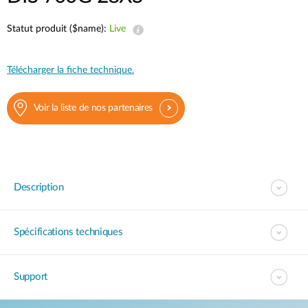
Statut produit ($name):
Live
Télécharger la fiche technique.
Voir la liste de nos partenaires
Description
Spécifications techniques
Support