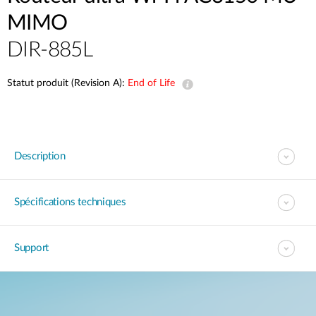
MIMO
DIR-885L
Statut produit (Revision A):
End of Life
Description
Spécifications techniques
Support