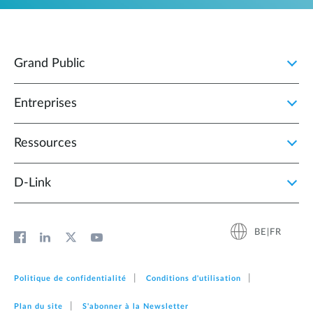
Grand Public
Entreprises
Ressources
D‑Link
BE|FR
Politique de confidentialité
Conditions d'utilisation
Plan du site
S'abonner à la Newsletter