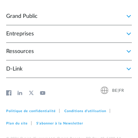
Grand Public
Entreprises
Ressources
D‑Link
BE|FR
Politique de confidentialité
Conditions d'utilisation
Plan du site
S'abonner à la Newsletter