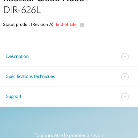
DIR-626L
Statut produit (Revision A):
End of Life
Description
Spécifications techniques
Support
Toujours être le premier à savoir