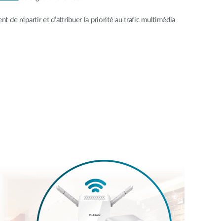
 de répartir et d’attribuer la priorité au trafic multimédia