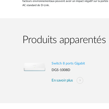
facteurs environnementaux peuvent avoir un impact négatif sur la portée du
AC standard de D-Link.
Produits apparentés
Switch 8 ports Gigabit
DGS-1008D
En savoir plus