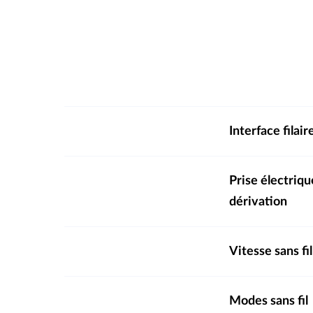
Interface filair
Prise électriqu
dérivation
Vitesse sans fil
Modes sans fil