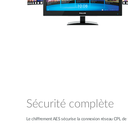
Sécurité complète
Le chiffrement AES sécurise la connexion réseau CPL de v