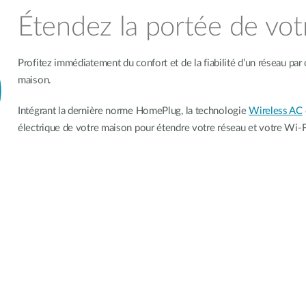
Étendez la portée de vot
Profitez immédiatement du confort et de la fiabilité d’un réseau par 
maison.
Intégrant la dernière norme HomePlug, la technologie
Wireless AC
électrique de votre maison pour étendre votre réseau et votre Wi-