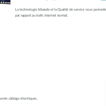
La technologie bibande et la Qualité de service vous permettent
par rapport au trafic Internet normal.
otre câblage électriques.