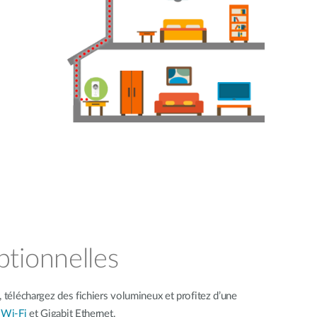
tionnelles
 téléchargez des fichiers volumineux et profitez d’une
 Wi-Fi
et Gigabit Ethernet.