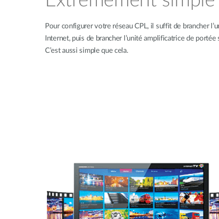
Extrêmement simple
Pour configurer votre réseau CPL, il suffit de brancher l’u
Internet, puis de brancher l’unité amplificatrice de porté
C’est aussi simple que cela.