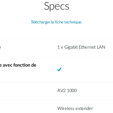
Specs
Télécharger la fiche technique.
e
1 x Gigabit Ethernet LAN
e avec fonction de
AV2 1000
Wireless extender