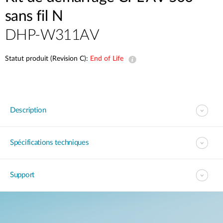
sans fil N
DHP-W311AV
Statut produit (Revision C):
End of Life
Description
Spécifications techniques
Support