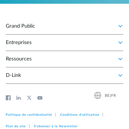
Grand Public
Entreprises
Ressources
D‑Link
BE|FR
Politique de confidentialité
Conditions d'utilisation
Plan du site
S'abonner à la Newsletter