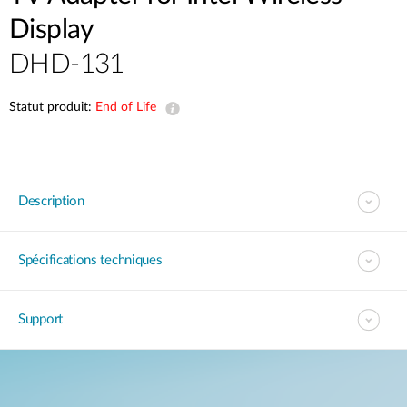
Display
DHD-131
Statut produit:
End of Life
Description
Spécifications techniques
Support