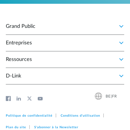
Grand Public
Entreprises
Ressources
D‑Link
BE|FR
Politique de confidentialité
Conditions d'utilisation
Plan du site
S'abonner à la Newsletter