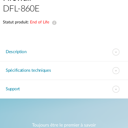
DFL-860E
Statut produit:
End of Life
Description
Spécifications techniques
Support
Toujours être le premier à savoir