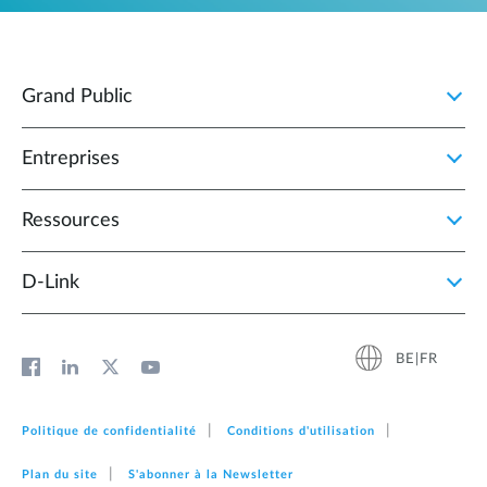
Grand Public
Entreprises
Ressources
D‑Link
BE|FR
Politique de confidentialité
Conditions d'utilisation
Plan du site
S'abonner à la Newsletter