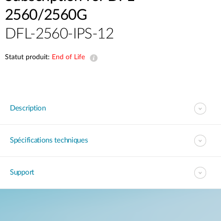
2560/2560G
DFL-2560-IPS-12
Statut produit:
End of Life
Description
Spécifications techniques
Support