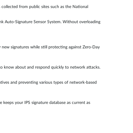
 collected from public sites such as the National
Link Auto-Signature Sensor System. Without overloading
y new signatures while still protecting against Zero-Day
l to know about and respond quickly to network attacks.
gatives and preventing various types of network-based
e keeps your IPS signature database as current as