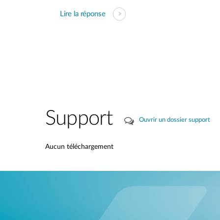
Lire la réponse
Support
Ouvrir un dossier support
Aucun téléchargement