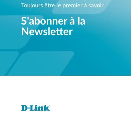
Toujours être le premier à savoir
S'abonner à la
Newsletter