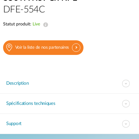
DFE-554C
Statut produit:
Live
Voir la liste de nos partenaires
Description
Spécifications techniques
Support