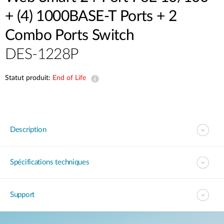
+ (4) 1000BASE-T Ports + 2
Combo Ports Switch
DES-1228P
Statut produit:
End of Life
Description
Spécifications techniques
Support