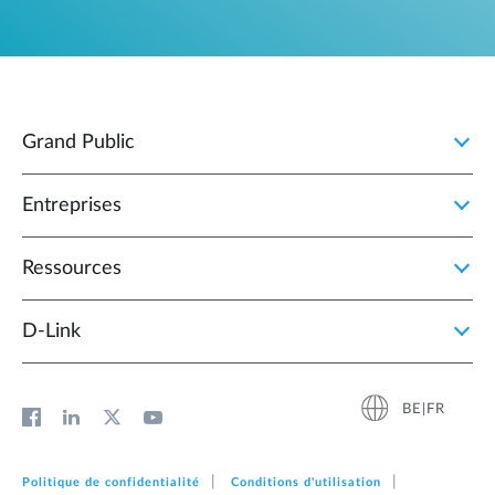
Grand Public
Entreprises
Ressources
D‑Link
BE|FR
Politique de confidentialité
Conditions d'utilisation