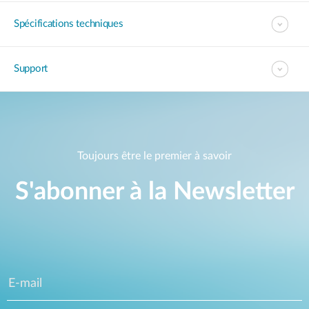
Spécifications techniques
Support
Toujours être le premier à savoir
S'abonner à la Newsletter