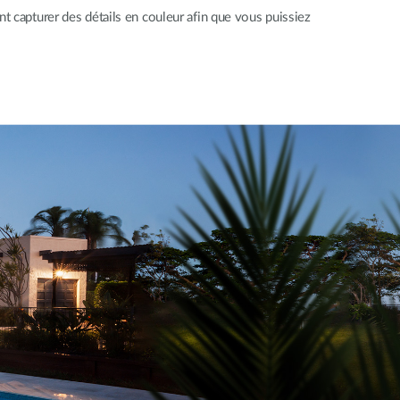
t capturer des détails en couleur afin que vous puissiez