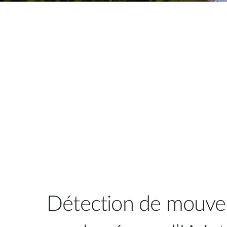
Détection de mouve