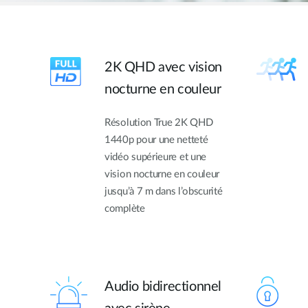
2K QHD avec vision
nocturne en couleur
Résolution True 2K QHD
1440p pour une netteté
vidéo supérieure et une
vision nocturne en couleur
jusqu’à 7 m dans l’obscurité
complète
Audio bidirectionnel