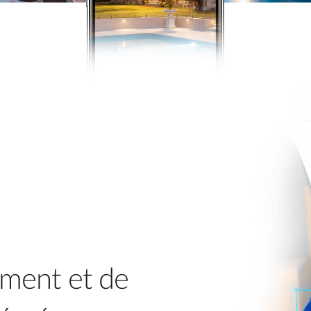
ment et de