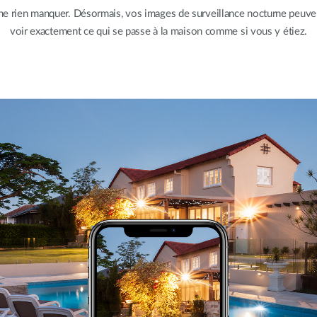
ne rien manquer. Désormais, vos images de surveillance nocturne peuven
voir exactement ce qui se passe à la maison comme si vous y étiez.