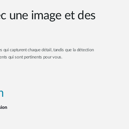
ec une image et des
 qui capturent chaque détail, tandis que la détection
ents qui sont pertinents pour vous.