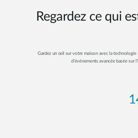
Regardez ce qui es
Gardez un œil sur votre maison avec la technologie 2
d’événements avancée basée sur l’I