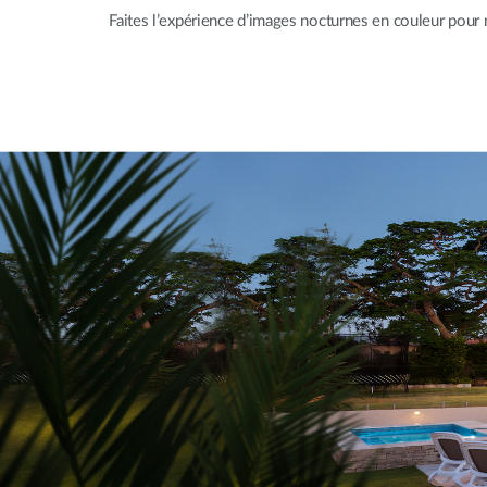
Faites l’expérience d’images nocturnes en couleur pour 