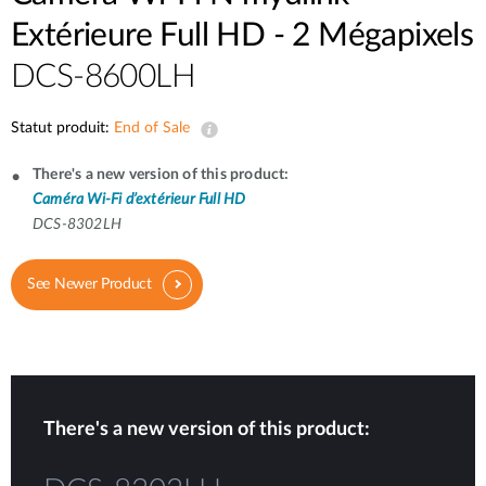
Extérieure Full HD - 2 Mégapixels
DCS-8600LH
Statut produit:
End of Sale
There's a new version of this product:
Caméra Wi-Fi d’extérieur Full HD
DCS-8302LH
See Newer Product
There's a new version of this product: