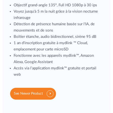
Objectif grand-angle 135°, Full HD 1080p à 30 ips
Voyez jusqu'à 5 m la nuit grâce à la vision nocturne
infrarouge
Détection de présence humaine basée sur l'IA, de
mouvements et de sons
Boîtier étanche, audio bidirectionnel, sirène 95 dB
1 an d'inscription gratuite à mydlink ™ Cloud,
emplacement pour carte microSD
Fonctionne avec les appareils mydlink™, Amazon
Alexa, Google Assistant
Accès via l’application mydlink™ gratuite et portail
web
See Newer Product