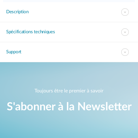
Description
Spécifications techniques
Support
Toujours être le premier à savoir
S'abonner à la Newsletter