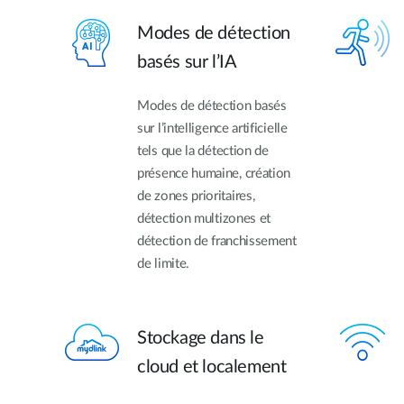
Modes de détection
basés sur l’IA
Modes de détection basés
sur l’intelligence artificielle
tels que la détection de
présence humaine, création
de zones prioritaires,
détection multizones et
détection de franchissement
de limite.
Stockage dans le
cloud et localement