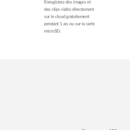
Enregistrez des images et
des clips vidéo directement
sur le cloud gratuitement
pendant 1 an, ou sur la carte
microSD.