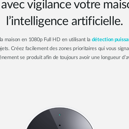
 avec vigilance votre mai
l’intelligence artificielle.
la maison en 1080p Full HD en utilisant la
détection puissa
jets. Créez facilement des zones prioritaires qui vous sig
énement se produit afin de toujours avoir une longueur d’a