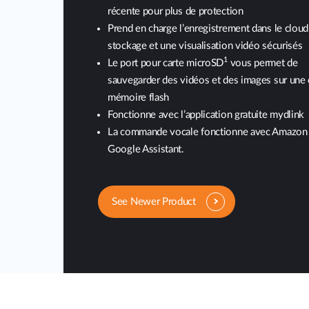
récente pour plus de protection
Prend en charge l’enregistrement dans le cloud
stockage et une visualisation vidéo sécurisés
1
Le port pour carte microSD
vous permet de
sauvegarder des vidéos et des images sur une 
mémoire flash
Fonctionne avec l’application gratuite mydlink
La commande vocale fonctionne avec Amazon 
Google Assistant.
See Newer Product