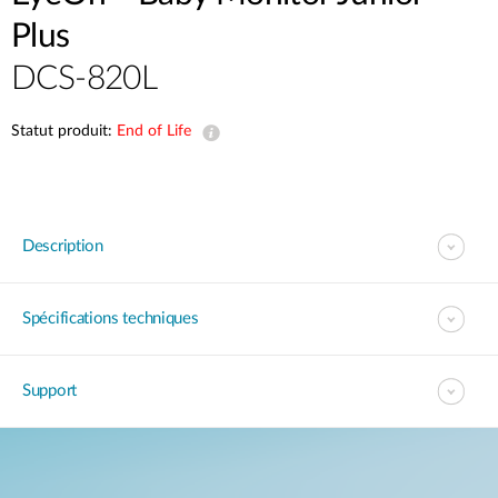
Plus
DCS-820L
Statut produit:
End of Life
Description
Spécifications techniques
Support