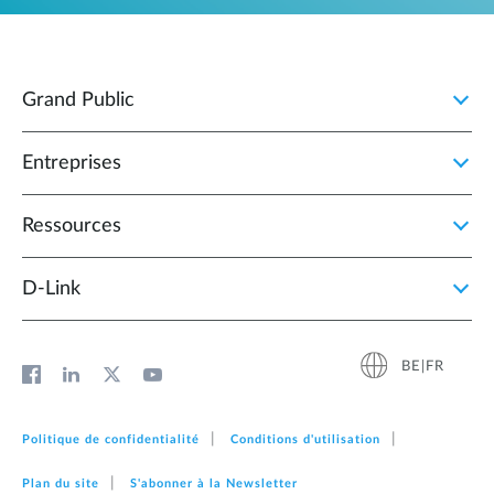
Grand Public
Entreprises
Ressources
D‑Link
BE|FR
Politique de confidentialité
Conditions d'utilisation
Plan du site
S'abonner à la Newsletter