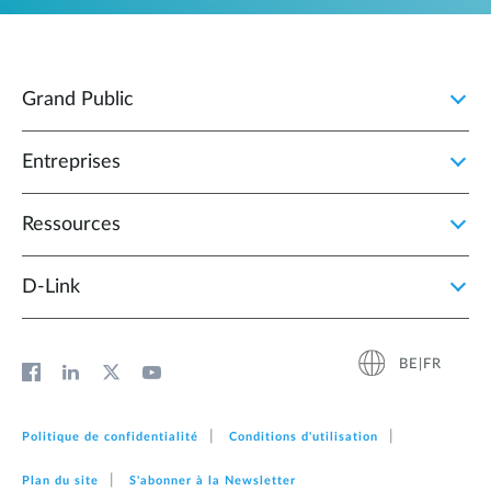
Grand Public
Entreprises
Ressources
D‑Link
BE|FR
Politique de confidentialité
Conditions d'utilisation
Plan du site
S'abonner à la Newsletter