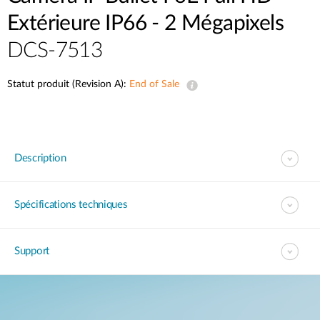
Extérieure IP66 - 2 Mégapixels
DCS-7513
Statut produit (Revision A):
End of Sale
Description
Spécifications techniques
Support