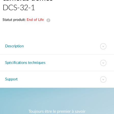
DCS-32-1
Statut produit:
End of Life
Description
Spécifications techniques
Support
Toujours être le premier à savoir