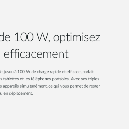
de 100 W, optimisez
 efficacement
jusqu’à 100 W de charge rapide et efficace, parfait
es tablettes et les téléphones portables. Avec ses triples
rs appareils simultanément, ce qui vous permet de rester
 ou en déplacement.