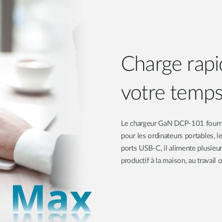
Charge rapi
votre temps
Le chargeur GaN DCP-101 fournit 
pour les ordinateurs portables, l
ports USB-C, il alimente plusieu
productif à la maison, au travail