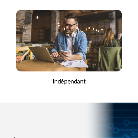
Indépendant