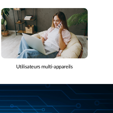
Utilisateurs multi-appareils