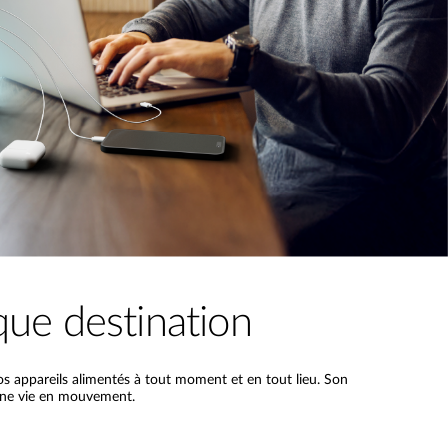
que destination
s appareils alimentés à tout moment et en tout lieu. Son
 une vie en mouvement.