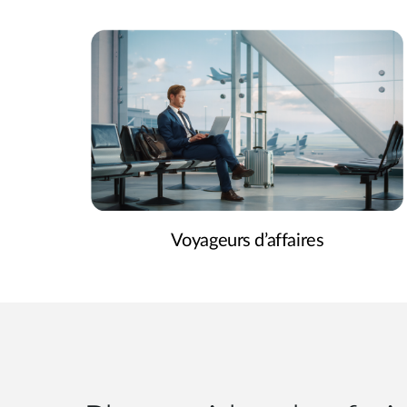
Voyageurs d’affaires