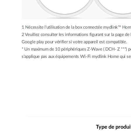
1 Nécessite l'utilisation de la box connectée mydlink™ Hom
2 Veuillez consulter les informations figurant sur la page d
Google play pour vérifier si votre appareil est compatible.
* Un maximum de 10 périphériques Z-Wave ( DCH- Z ***) pe
s'applique pas aux équipements Wi-Fi mydlink Home qui se 
Type de produi