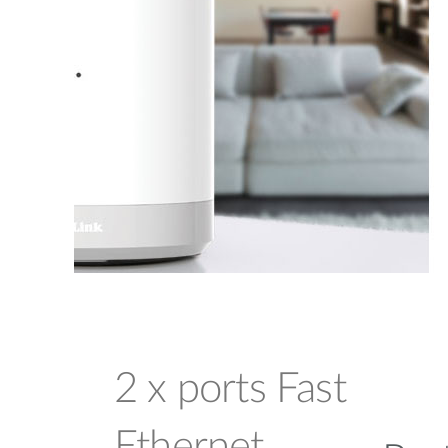
2 x ports Fast
Ethernet