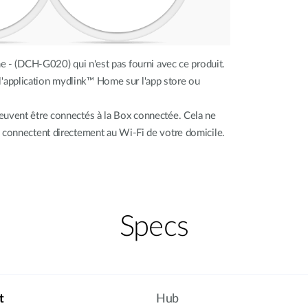
e - (DCH-G020) qui n'est pas fourni avec ce produit.
e l'application mydlink™ Home sur l'app store ou
uvent être connectés à la Box connectée. Cela ne
connectent directement au Wi-Fi de votre domicile.
Specs
t
Hub