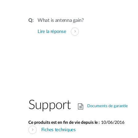
What is antenna gain?
Lire la réponse
Support
Documents de garantie
Ce produits est en fin de vie depuis le :
10/06/2016
Fiches techniques